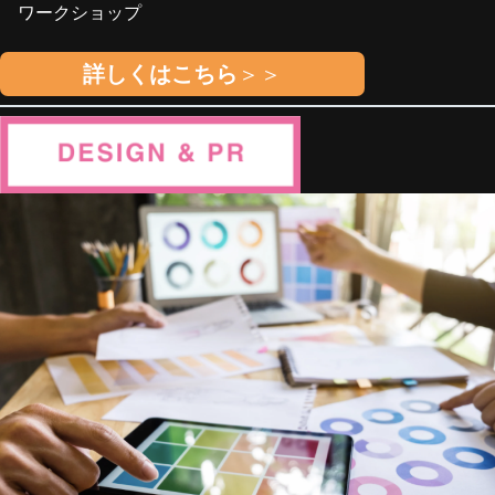
ワークショップ
詳しくはこちら
＞＞