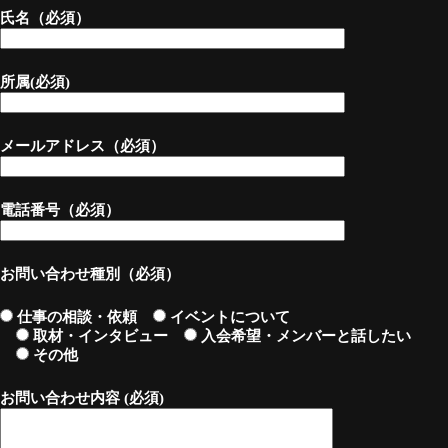
氏名（必須）
所属(必須)
メールアドレス（必須）
電話番号（必須）
お問い合わせ種別（必須）
仕事の相談・依頼
イベントについて
取材・インタビュー
入会希望・メンバーと話したい
その他
お問い合わせ内容 (必須)