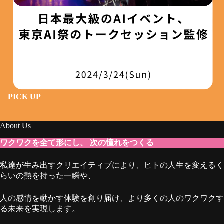
PICK UP
About Us
ワクワクを全て形にし、 次の憧れをつくる
私達が生み出すクリエイティブにより、ヒトの人生を変えるく
らいの熱を持った一瞬や、
人の感情を動かす体験を創り届け、より多くの人のワクワクす
る未来を実現します。