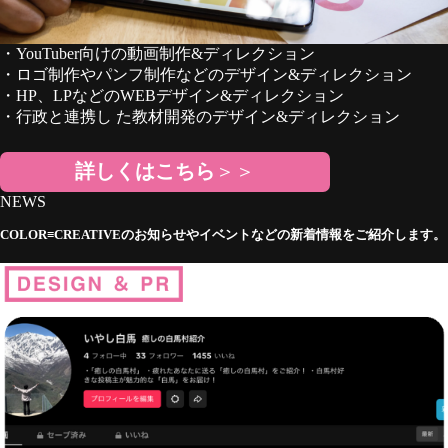
・YouTuber向けの動画制作&ディレクション
・ロゴ制作やパンフ制作などのデザイン&ディレクション
・HP、LPなどのWEBデザイン&ディレクション
・行政と連携し た教材開発のデザイン&ディレクション
詳しくはこちら
＞＞
NEWS
COLOR≡CREATIVEのお知らせやイベントなどの新着情報をご紹介します。