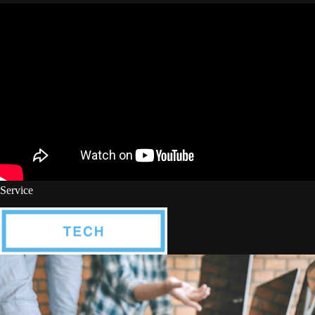
Service